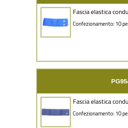
Fascia elastica condu
Confezionamento: 10 pe
PG954
Fascia elastica condu
Confezionamento: 10 pe