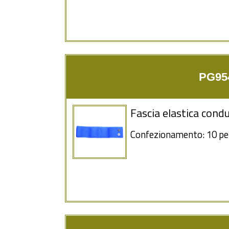
PG954
Fascia elastica condu
Confezionamento: 10 pe